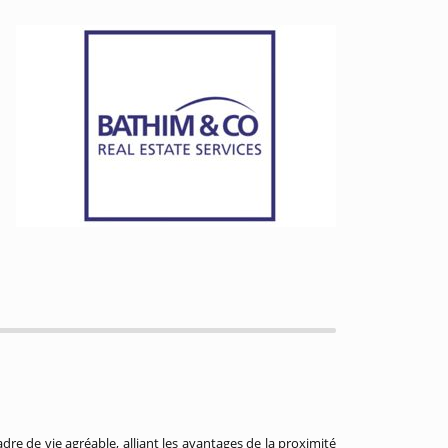
adre de vie agréable, alliant les avantages de la proximité