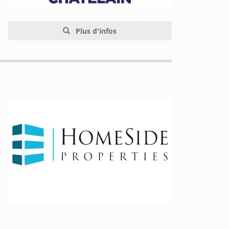
Plus d'infos