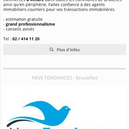
ainsi qu'en périphérie. Faites confiance à des agents
immobiliers-courtiers pour vos transactions immobilières.
- estimation gratuite
-
grand professionnalisme
- conseils avisés
Tel :
02 / 414 11 20
Plus d'infos
NEW TENDANCES - Bruxelles