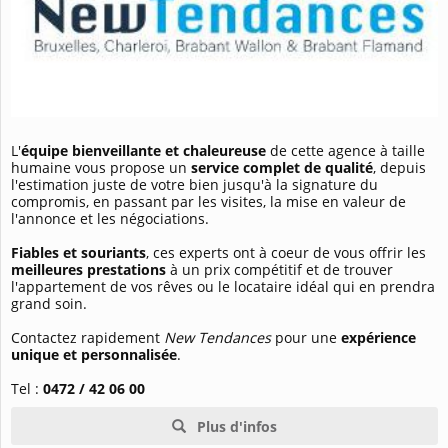
L'
équipe bienveillante et chaleureuse
de cette agence à taille
humaine vous propose un
service complet de qualité
, depuis
l'estimation juste de votre bien jusqu'à la signature du
compromis, en passant par les visites, la mise en valeur de
l'annonce et les négociations.
Fiables et souriants
, ces experts ont à coeur de vous offrir les
meilleures prestations
à un prix compétitif et de trouver
l'appartement de vos rêves ou le locataire idéal qui en prendra
grand soin.
Contactez rapidement
New Tendances
pour une
expérience
unique et personnalisée
.
Tel :
0472 / 42 06 00
Plus d'infos