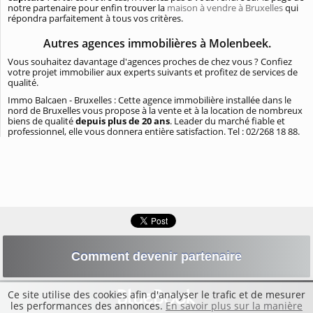
notre partenaire pour enfin trouver la
maison à vendre à Bruxelles
qui
répondra parfaitement à tous vos critères.
Autres agences immobilières à Molenbeek.
Vous souhaitez davantage d'agences proches de chez vous ? Confiez
votre projet immobilier aux experts suivants et profitez de services de
qualité.
Immo Balcaen - Bruxelles : Cette agence immobilière installée dans le
nord de Bruxelles vous propose à la vente et à la location de nombreux
biens de qualité
depuis plus de 20 ans
. Leader du marché fiable et
professionnel, elle vous donnera entière satisfaction. Tel : 02/268 18 88.
Comment devenir partenaire
Ce site utilise des cookies afin d'analyser le trafic et de mesurer
les performances des annonces.
En savoir plus sur la manière